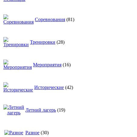
Соревнования
(81)
Тренировки
(28)
Мероприятия
(16)
Исторические
(42)
Летний лагерь
(19)
Разное
(30)