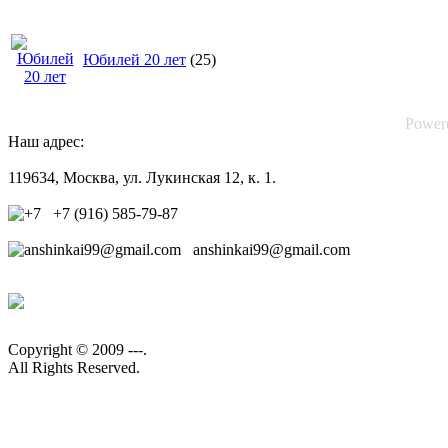
Юбилей 20 лет
(25)
Power
Наш адрес:
119634, Москва, ул. Лукинская 12, к. 1.
+7 (916) 585-79-87
anshinkai99@gmail.com
Copyright © 2009 ---.
All Rights Reserved.