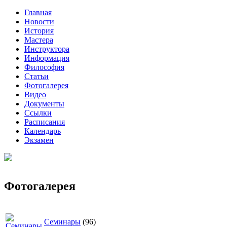
Главная
Новости
История
Мастера
Инструктора
Информация
Философия
Статьи
Фотогалерея
Видео
Документы
Ссылки
Расписания
Календарь
Экзамен
Фотогалерея
Семинары
(96)