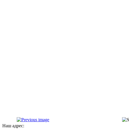
Наш адрес: