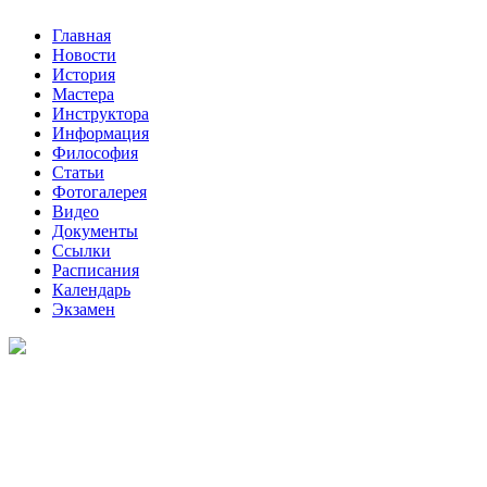
Главная
Новости
История
Мастера
Инструктора
Информация
Философия
Статьи
Фотогалерея
Видео
Документы
Ссылки
Расписания
Календарь
Экзамен